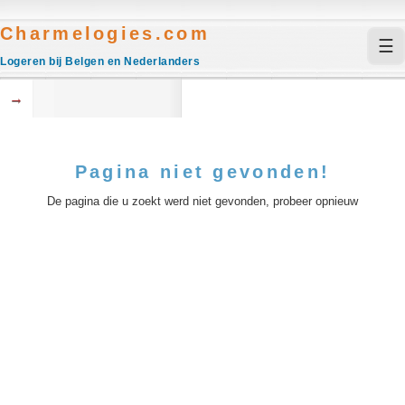
Charmelogies.com
☰
Logeren bij Belgen en Nederlanders
→
Pagina niet gevonden!
De pagina die u zoekt werd niet gevonden, probeer opnieuw