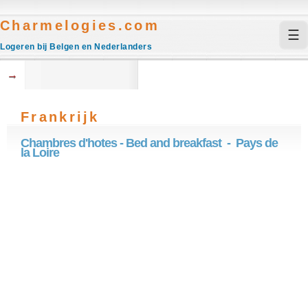
Charmelogies.com
☰
Logeren bij Belgen en Nederlanders
→
Frankrijk
Chambres d'hotes - Bed and breakfast - Pays de
la Loire